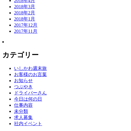
2018年4月
2018年3月
2018年2月
2018年1月
2017年12月
2017年11月
カテゴリー
いしかわ週末旅
お客様のお言葉
お知らせ
つぶやき
ドライバーさん
今日は何の日
仕事内容
未分類
求人募集
社内イベント