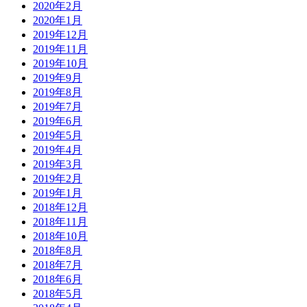
2020年2月
2020年1月
2019年12月
2019年11月
2019年10月
2019年9月
2019年8月
2019年7月
2019年6月
2019年5月
2019年4月
2019年3月
2019年2月
2019年1月
2018年12月
2018年11月
2018年10月
2018年8月
2018年7月
2018年6月
2018年5月