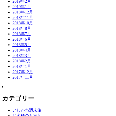
2019年2月
2019年1月
2018年12月
2018年11月
2018年10月
2018年8月
2018年7月
2018年6月
2018年5月
2018年4月
2018年3月
2018年2月
2018年1月
2017年12月
2017年11月
カテゴリー
いしかわ週末旅
お客様のお言葉