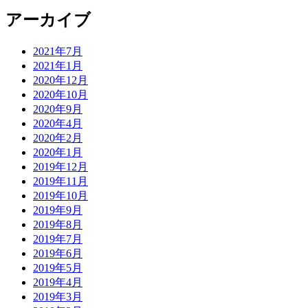
アーカイブ
2021年7月
2021年1月
2020年12月
2020年10月
2020年9月
2020年4月
2020年2月
2020年1月
2019年12月
2019年11月
2019年10月
2019年9月
2019年8月
2019年7月
2019年6月
2019年5月
2019年4月
2019年3月