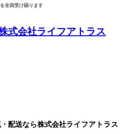
送を全国受け賜ります
物流・配送なら株式会社ライフアトラス