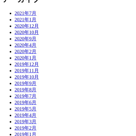
2021年7月
2021年1月
2020年12月
2020年10月
2020年9月
2020年4月
2020年2月
2020年1月
2019年12月
2019年11月
2019年10月
2019年9月
2019年8月
2019年7月
2019年6月
2019年5月
2019年4月
2019年3月
2019年2月
2019年1月