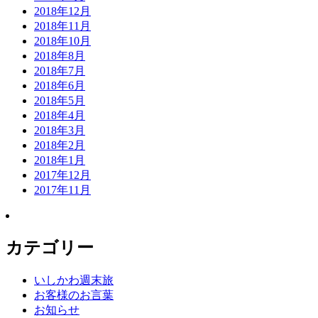
2018年12月
2018年11月
2018年10月
2018年8月
2018年7月
2018年6月
2018年5月
2018年4月
2018年3月
2018年2月
2018年1月
2017年12月
2017年11月
カテゴリー
いしかわ週末旅
お客様のお言葉
お知らせ