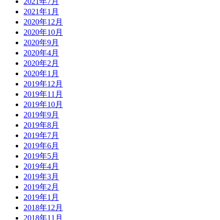
2021年7月
2021年1月
2020年12月
2020年10月
2020年9月
2020年4月
2020年2月
2020年1月
2019年12月
2019年11月
2019年10月
2019年9月
2019年8月
2019年7月
2019年6月
2019年5月
2019年4月
2019年3月
2019年2月
2019年1月
2018年12月
2018年11月