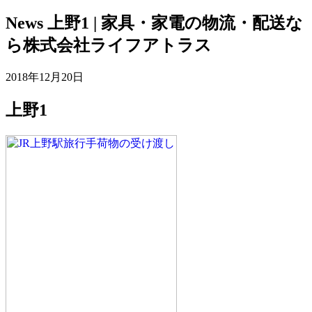
News
上野1 | 家具・家電の物流・配送な
ら株式会社ライフアトラス
2018年12月20日
上野1