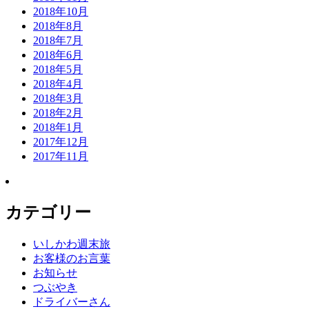
2018年10月
2018年8月
2018年7月
2018年6月
2018年5月
2018年4月
2018年3月
2018年2月
2018年1月
2017年12月
2017年11月
カテゴリー
いしかわ週末旅
お客様のお言葉
お知らせ
つぶやき
ドライバーさん